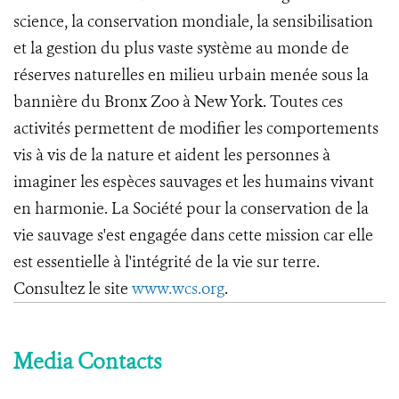
science, la conservation mondiale, la sensibilisation
et la gestion du plus vaste système au monde de
réserves naturelles en milieu urbain menée sous la
bannière du Bronx Zoo à New York. Toutes ces
activités permettent de modifier les comportements
vis à vis de la nature et aident les personnes à
imaginer les espèces sauvages et les humains vivant
en harmonie. La Société pour la conservation de la
vie sauvage s'est engagée dans cette mission car elle
est essentielle à l'intégrité de la vie sur terre.
Consultez le site
www.wcs.org
.
Media Contacts