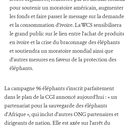
pour soutenir un moratoire américain, augmenter
les fonds et faire passer le message sur la demande
et la consommation d'ivoire. La WCS sensibilisera
le grand public sur le lien entre l'achat de produits
en ivoire et la crise du braconnage des éléphants
et soutiendra un moratoire mondial ainsi que
d'autres mesures en faveur de la protection des
éléphants.
La campagne 96 éléphants s'inscrit parfaitement
dans le plan de la CGI annoncé aujourd'hui : « un
partenariat pour la sauvegarde des éléphants
d'Afrique », qui inclut d'autres ONG partenaires et
dirigeants de nation. Elle est axée sur l'arrêt du