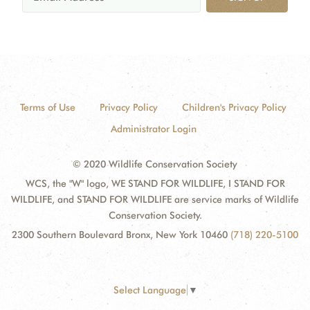
Terms of Use
Privacy Policy
Children's Privacy Policy
Administrator Login
© 2020 Wildlife Conservation Society
WCS, the "W" logo, WE STAND FOR WILDLIFE, I STAND FOR
WILDLIFE, and STAND FOR WILDLIFE are service marks of Wildlife
Conservation Society.
2300 Southern Boulevard Bronx, New York 10460
(718) 220-5100
Select Language
▼