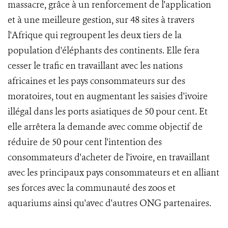
massacre, grâce à un renforcement de l'application
et à une meilleure gestion, sur 48 sites à travers
l'Afrique qui regroupent les deux tiers de la
population d'éléphants des continents. Elle fera
cesser le trafic en travaillant avec les nations
africaines et les pays consommateurs sur des
moratoires, tout en augmentant les saisies d'ivoire
illégal dans les ports asiatiques de 50 pour cent. Et
elle arrêtera la demande avec comme objectif de
réduire de 50 pour cent l'intention des
consommateurs d'acheter de l'ivoire, en travaillant
avec les principaux pays consommateurs et en alliant
ses forces avec la communauté des zoos et
aquariums ainsi qu'avec d'autres ONG partenaires.