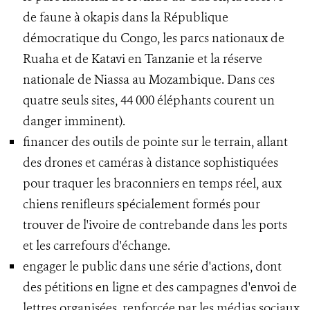
de faune à okapis dans la République
démocratique du Congo, les parcs nationaux de
Ruaha et de Katavi en Tanzanie et la réserve
nationale de Niassa au Mozambique. Dans ces
quatre seuls sites, 44 000 éléphants courent un
danger imminent).
financer des outils de pointe sur le terrain, allant
des drones et caméras à distance sophistiquées
pour traquer les braconniers en temps réel, aux
chiens renifleurs spécialement formés pour
trouver de l'ivoire de contrebande dans les ports
et les carrefours d'échange.
engager le public dans une série d'actions, dont
des pétitions en ligne et des campagnes d'envoi de
lettres organisées, renforcée par les médias sociaux