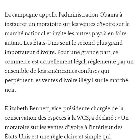
La campagne appelle l'administration Obama à
instaurer un moratoire sur les ventes d'ivoire sur le
marché national et invite les autres pays à en faire
autant. Les États-Unis sont le second plus grand
importateur d'ivoire. Pour une grande part, ce
commerce est actuellement légal, réglementé par un
ensemble de lois américaines confuses qui
perpétuent les ventes d'ivoire illégal sur le marché
noir.
Elizabeth Bennett, vice-présidente chargée de la
conservation des espèces à la WCS, a déclaré : « Un
moratoire sur les ventes d'ivoire à l'intérieur des
États-Unis est une règle claire et simple qui