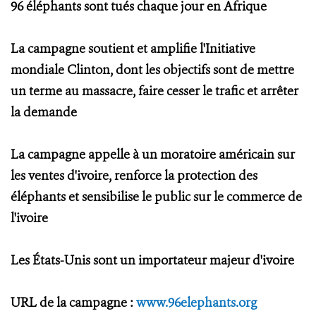
96 éléphants sont tués chaque jour en Afrique
La campagne soutient et amplifie l'Initiative
mondiale Clinton, dont les objectifs sont de mettre
un terme au massacre, faire cesser le trafic et arrêter
la demande
La campagne appelle à un moratoire américain sur
les ventes d'ivoire, renforce la protection des
éléphants et sensibilise le public sur le commerce de
l'ivoire
Les États-Unis sont un importateur majeur d'ivoire
URL de la campagne :
www.96elephants.org