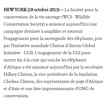
NEW YORK (18 octobre 2013) —
La Société pour la
conservation de la vie sauvage (WCS - Wildlife
Conservation Society) a annoncé aujourd'hui une
campagne destinée à amplifier et soutenir
l'engagement pour la sauvegarde des éléphants, pris
par l'Initiative mondiale Clinton (Clinton Global
Initiative - CGI). L'engagement de la CGI pour
mettre fin à la crise qui touche les éléphants
d'Afrique a été annoncé aujourd'hui par la secrétaire
Hillary Clinton, la vice-présidente de la fondation
Chelsea Clinton, des représentants de pays d'Afrique
et d'Asie et une liste impressionnante d'ONG de
conservation.