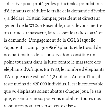
collective pour protéger les principales populations
d'éléphants et réduire le trafic et la demande d'ivoire
», a déclaré Cristián Samper, président et directeur
général de la WCS. « Ensemble, nous devons mettre
un terme au massacre, faire cesser le trafic et arrêter
la demande. L'engagement de la CGI, à laquelle
s'ajoutent la campagne 96 éléphants et le travail de
nos partenaires de la conservation, constitue un
point tournant dans la lutte contre le massacre des
éléphants d'Afrique. En 1980, le nombre d'éléphants
d'Afrique a été estimé à 1,2 million. Aujourd'hui, il
reste moins de 420 000 individus. Il est inconcevable
que 96 éléphants soient abattus chaque jour. Je sais
que, ensemble, nous pouvons mobiliser toutes nos
ressources pour renverser cette crise ».