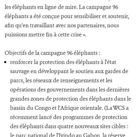
les éléphants en ligne de mire. La campagne 96
éléphants a été conçue pour sensibiliser et soutenir,
afin qu'en travaillant avec nos partenaires, nous
puissions mettre fin à cette crise ».
Objectifs de la campagne 96 éléphants :
renforcer la protection des éléphants à l'état
sauvage en développant le soutien aux gardes de
parcs, les réseaux de renseignements et les
opérations des gouvernements dans les dernières
grandes zones de protection des éléphants dans le
bassin du Congo et l'Afrique orientale. (La WCS a
récemment lancé des programmes de protection
des éléphants dans quatre nouveaux sites cibles :
le parc national de l'Ivindo au Gabon, la réserve