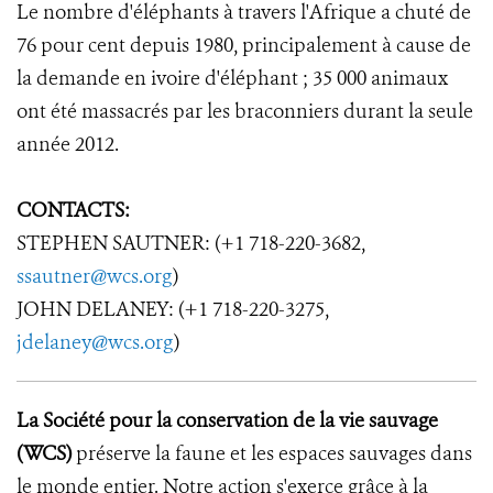
Le nombre d'éléphants à travers l'Afrique a chuté de
76 pour cent depuis 1980, principalement à cause de
la demande en ivoire d'éléphant ; 35 000 animaux
ont été massacrés par les braconniers durant la seule
année 2012.
CONTACTS:
STEPHEN SAUTNER: (+1 718-220-3682,
ssautner@wcs.org
)
JOHN DELANEY: (+1 718-220-3275,
jdelaney@wcs.org
)
La Société pour la conservation de la vie sauvage
(WCS)
préserve la faune et les espaces sauvages dans
le monde entier. Notre action s'exerce grâce à la