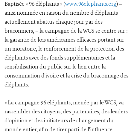
Baptisée « 96 éléphants » (
www.96elephants.org
) –
ainsi nommée en raison du nombre d'éléphants
actuellement abattus chaque jour par des
braconniers, – la campagne de la WCS se centre sur :
la garantie de lois américaines efficaces portant sur
un moratoire, le renforcement de la protection des
éléphants avec des fonds supplémentaires et la
sensibilisation du public sur le lien entre la
consommation d'ivoire et la crise du braconnage des
éléphants.
« La campagne 96 éléphants, menée par le WCS, va
rassembler des citoyens, des partenaires, des leaders
d'opinion et des initiateurs de changement du
monde entier, afin de tirer parti de l'influence