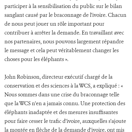
participer à la sensibilisation du public sur le bilan
sanglant causé par le braconnage de l'ivoire. Chacun
de nous peut jouer un rôle important pour
contribuer à arrêter la demande. En travaillant avec
nos partenaires, nous pouvons largement répandre
le message et cela peut véritablement changer les
choses pour les éléphants ».
John Robinson, directeur exécutif chargé de la
conservation et des sciences à la WCS, a expliqué : «
Nous sommes dans une crise du braconnage telle
que la WCS n'en a jamais connu. Une protection des
éléphants inadaptée et des mesures insuffisantes
pour faire cesser le trafic d'ivoire, auxquelles s'ajoute
la montée en flèche de la demande d'ivoire, ont mis