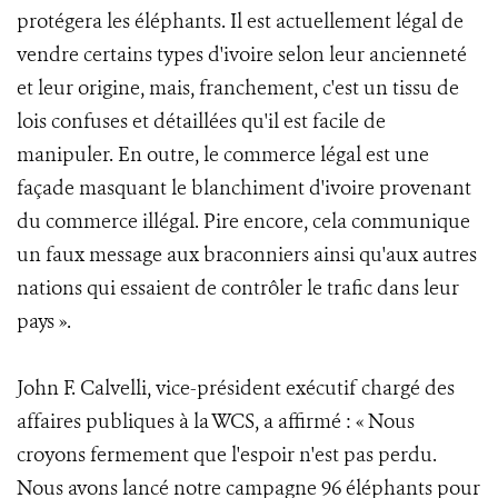
protégera les éléphants. Il est actuellement légal de
vendre certains types d'ivoire selon leur ancienneté
et leur origine, mais, franchement, c'est un tissu de
lois confuses et détaillées qu'il est facile de
manipuler. En outre, le commerce légal est une
façade masquant le blanchiment d'ivoire provenant
du commerce illégal. Pire encore, cela communique
un faux message aux braconniers ainsi qu'aux autres
nations qui essaient de contrôler le trafic dans leur
pays ».
John F. Calvelli, vice-président exécutif chargé des
affaires publiques à la WCS, a affirmé : « Nous
croyons fermement que l'espoir n'est pas perdu.
Nous avons lancé notre campagne 96 éléphants pour