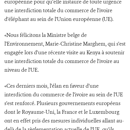
européenne pour qu’elle instaure de toute urgence
une interdiction totale du commerce de l'ivoire
d'éléphant au sein de l'Union européenne (UE).
«Nous félicitons la Ministre belge de
l'Environnement, Marie-Christine Marghem, qui s'est
engagée lors d'une récente visite au Kenya à soutenir
une interdiction totale du commerce de l'ivoire au
niveau de l'UE.
«Ces derniers mois, l'élan en faveur d'une
interdiction du commerce de l'ivoire au sein de l'UE
s'est renforcé. Plusieurs gouvernements européens
dont le Royaume-Uni, la France et le Luxembourg
ont en effet pris des mesures individuelles allant au-
delà de la règlementation actuelle de l'UE, qu'ils