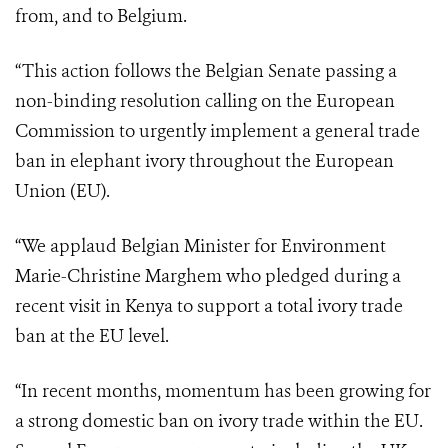
from, and to Belgium.
“This action follows the Belgian Senate passing a
non-binding resolution calling on the European
Commission to urgently implement a general trade
ban in elephant ivory throughout the European
Union (EU).
“We applaud Belgian Minister for Environment
Marie-Christine Marghem who pledged during a
recent visit in Kenya to support a total ivory trade
ban at the EU level.
“In recent months, momentum has been growing for
a strong domestic ban on ivory trade within the EU.