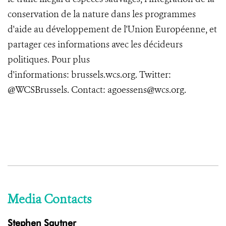
conservation de la nature dans les programmes
d'aide au développement de l'Union Européenne, et
partager ces informations avec les décideurs
politiques. Pour plus
d'informations:
brussels.wcs.org
. Twitter:
@WCSBrussels
.
Contact:
agoessens@wcs.org
.
Media Contacts
Stephen Sautner