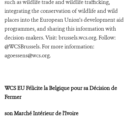
such as wildlife trade and wildlife trafficking,
integrating the conservation of wildlife and wild
places into the European Union’s development aid
programmes, and sharing this information with
decision-makers. Visit:
brussels.wcs.org
. Follow:
@WCSBrussels. For more information:
agoessens@wcs.org
.
WCS EU Félicite la Belgique pour sa Décision de
Fermer
son Marché Intérieur de l'Ivoire