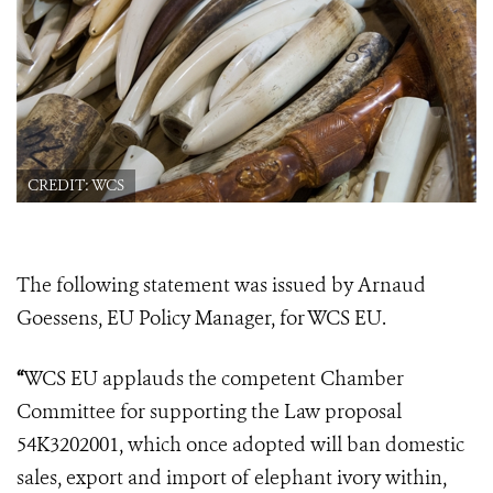
CREDIT: WCS
The following statement was issued by Arnaud
Goessens, EU Policy Manager, for WCS EU.
“
WCS EU applauds the competent Chamber
Committee for supporting the Law proposal
54K3202001, which once adopted will ban domestic
sales, export and import of elephant ivory within,