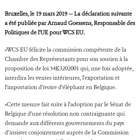
Bruxelles, le 19 mars 2019
—
La déclaration suivante
a été publiée par Arnaud Goessens, Responsable des
Politiques de l'UE pour WCS EU.
«WCS EU félicite la commission compétente de la
Chambre des Représentants pour son soutien à la
proposition de loi 54K3202001 qui, une fois adoptée,
interdira les ventes intérieures, l'exportation et
l'importation d'ivoire d'éléphant en Belgique.
«Cette mesure fait suite à l'adoption par le Sénat de
Belgique d'une résolution non contraignante qui
demande aux différents gouvernements du pays
d’insister conjointement auprès de la Commission