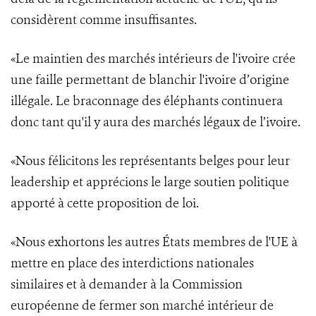
considèrent comme insuffisantes.
«Le maintien des marchés intérieurs de l'ivoire crée
une faille permettant de blanchir l'ivoire d’origine
illégale. Le braconnage des éléphants continuera
donc tant qu'il y aura des marchés légaux de l’ivoire.
«Nous félicitons les représentants belges pour leur
leadership et apprécions le large soutien politique
apporté à cette proposition de loi.
«Nous exhortons les autres États membres de l'UE à
mettre en place des interdictions nationales
similaires et à demander à la Commission
européenne de fermer son marché intérieur de