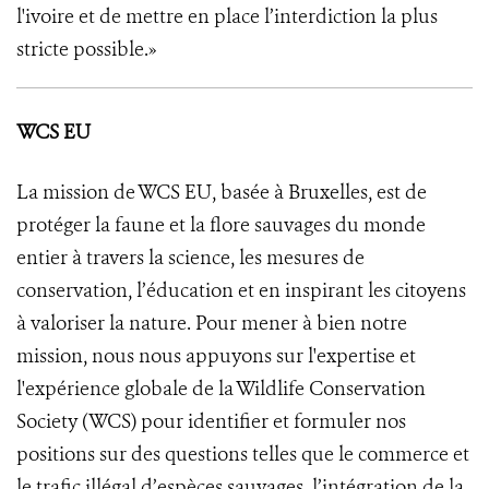
l'ivoire et de mettre en place l’interdiction la plus
stricte possible.»
WCS EU
La mission de WCS EU, basée à Bruxelles, est de
protéger la faune et la flore sauvages du monde
entier à travers la science, les mesures de
conservation, l’éducation et en inspirant les citoyens
à valoriser la nature. Pour mener à bien notre
mission, nous nous appuyons sur l'expertise et
l'expérience globale de la Wildlife Conservation
Society (WCS) pour identifier et formuler nos
positions sur des questions telles que le commerce et
le trafic illégal d’espèces sauvages, l’intégration de la