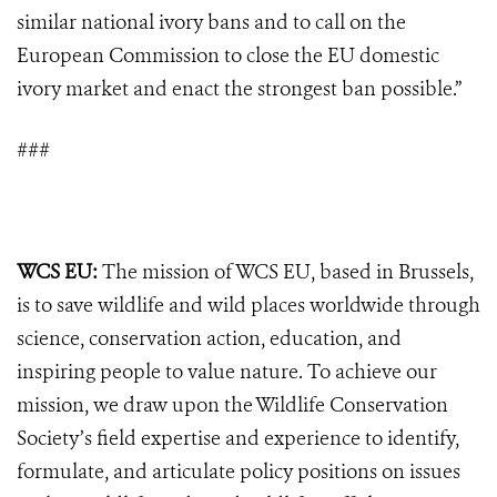
similar national ivory bans and to call on the
European Commission to close the EU domestic
ivory market and enact the strongest ban possible.”
###
WCS EU:
The mission of WCS EU, based in Brussels,
is to save wildlife and wild places worldwide through
science, conservation action, education, and
inspiring people to value nature. To achieve our
mission, we draw upon the Wildlife Conservation
Society’s field expertise and experience to identify,
formulate, and articulate policy positions on issues