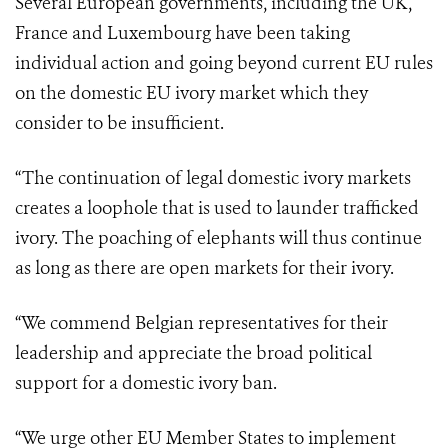
Several European governments, including the UK,
France and Luxembourg have been taking
individual action and going beyond current EU rules
on the domestic EU ivory market which they
consider to be insufficient.
“The continuation of legal domestic ivory markets
creates a loophole that is used to launder trafficked
ivory. The poaching of elephants will thus continue
as long as there are open markets for their ivory.
“We commend Belgian representatives for their
leadership and appreciate the broad political
support for a domestic ivory ban.
“We urge other EU Member States to implement