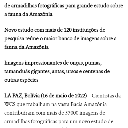
de armadilhas fotográficas para grande estudo sobre
a fauna da Amazônia
Novo estudo com mais de 120 instituições de
pesquisa reúne o maior banco de imagens sobre a
fauna da Amazônia
Imagens impressionantes de onças, pumas,
tamanduás gigantes, antas, ursos e centenas de
outras espécies
LA PAZ, Bolívia
(16 de maio de 2022) –
Cientistas da
WCS que trabalham na vasta Bacia Amazônia
contribuíram com mais de 57.000 imagens de
armadilhas fotográficas para um novo estudo de