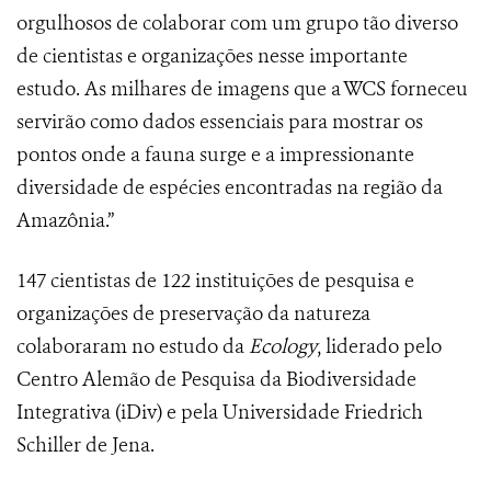
orgulhosos de colaborar com um grupo tão diverso
de cientistas e organizações nesse importante
estudo. As milhares de imagens que a WCS forneceu
servirão como dados essenciais para mostrar os
pontos onde a fauna surge e a impressionante
diversidade de espécies encontradas na região da
Amazônia.”
147 cientistas de 122 instituições de pesquisa e
organizações de preservação da natureza
colaboraram no estudo da
Ecology
, liderado pelo
Centro Alemão de Pesquisa da Biodiversidade
Integrativa (iDiv) e pela Universidade Friedrich
Schiller de Jena.