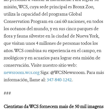
misión, WCS, cuya sede principal es Bronx Zoo,
utiliza la capacidad del programa Global
Conservation Program en casi 60 naciones, en todos
los océanos del mundo, y en sus cinco parques de
flora y fauna silvestre en la ciudad de Nueva York,
que visitan unos 4 millones de personas todos los
años. WCS combina su experiencia en el campo, en
zoológicos y en acuarios para lograr esta misión de
conservación. Visite nuestro sitio web:
newsroom.wcs.org
Siga: @WCSNewsroom. Para más
información, llame al:
347-840-1242
.
###
Cientistas da WCS fornecem mais de 50 mil imagens