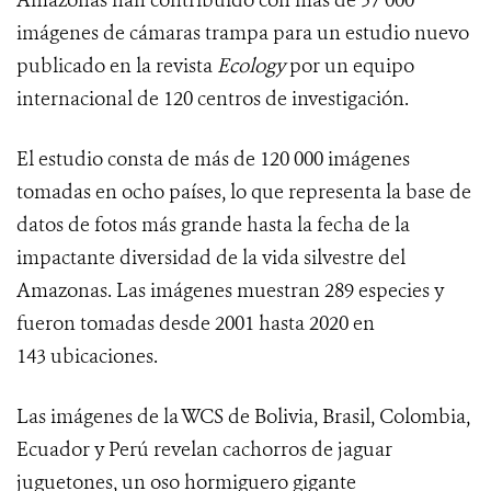
Amazonas han contribuido con más de 57 000
imágenes de cámaras trampa para un estudio nuevo
publicado en la revista
Ecology
por un equipo
internacional de 120 centros de investigación.
El estudio consta de más de 120 000 imágenes
tomadas en ocho países, lo que representa la base de
datos de fotos más grande hasta la fecha de la
impactante diversidad de la vida silvestre del
Amazonas. Las imágenes muestran 289 especies y
fueron tomadas desde 2001 hasta 2020 en
143 ubicaciones.
Las imágenes de la WCS de Bolivia, Brasil, Colombia,
Ecuador y Perú revelan cachorros de jaguar
juguetones, un oso hormiguero gigante