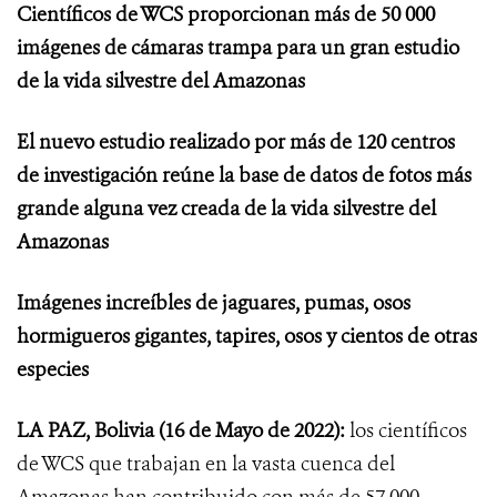
Científicos de WCS proporcionan más de 50 000
imágenes de cámaras trampa para un gran estudio
de la vida silvestre del Amazonas
El nuevo estudio realizado por más de 120 centros
de investigación reúne la base de datos de fotos más
grande alguna vez creada de la vida silvestre del
Amazonas
Imágenes increíbles de jaguares, pumas, osos
hormigueros gigantes, tapires, osos y cientos de otras
especies
LA PAZ, Bolivia
(16 de Mayo de 2022):
los científicos
de WCS que trabajan en la vasta cuenca del