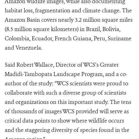
Amazon wildlife images, while also documenting
habitat loss, fragmentation and climate change. The
Amazon Basin covers nearly 3.2 million square miles
(8.5 million square kilometers) in Brazil, Bolivia,
Colombia, Ecuador, French Guiana, Peru, Suriname
and Venezuela.
Said Robert Wallace, Director of WCS’s Greater
Madidi-Tambopata Landscape Program, and a co-
author of the study: “WCS scientists were proud to
collaborate with such a diverse group of scientists
and organizations on this important study. The tens
of thousands of images WCS provided will serve as
critical data points to show where wildlife occurs
and the staggering diversity of species found in the