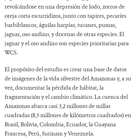
revolcándose en una depresión de lodo, zorros de
oreja corta escurridizos, junto con tapires, pecaríes
barbiblancos, águilas harpías, tucanes, pumas,
jaguar, oso andino, y docenas de otras especies. El
jaguar y el oso andino son especies prioritarias para
WCS.
El propósito del estudio es crear una base de datos
de imágenes de la vida silvestre del Amazonas y, a su
vez, documentar la pérdida de hábitat, la
fragmentación y el cambio climático. La cuenca del
Amazonas abarca casi 3,2 millones de millas
cuadradas (8,5 millones de kilómetros cuadrados) en
Brasil, Bolivia, Colombia, Ecuador, la Guayana
Francesa, Perú, Surinam y Venezuela.