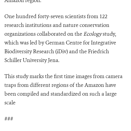
Amazon region.”
One hundred forty-seven scientists from 122
research institutions and nature conservation
organizations collaborated on the
Ecology
study,
which was led by German Centre for Integrative
Biodiversity Research (iDiv) and the Friedrich
Schiller University Jena.
This study marks the first time images from camera
traps from different regions of the Amazon have
been compiled and standardized on such a large
scale
###