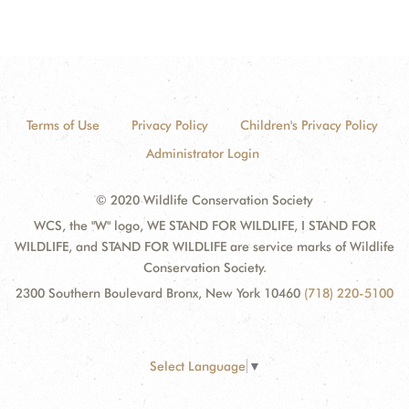
Terms of Use
Privacy Policy
Children's Privacy Policy
Administrator Login
© 2020 Wildlife Conservation Society
WCS, the "W" logo, WE STAND FOR WILDLIFE, I STAND FOR
WILDLIFE, and STAND FOR WILDLIFE are service marks of Wildlife
Conservation Society.
2300 Southern Boulevard Bronx, New York 10460
(718) 220-5100
Select Language
▼