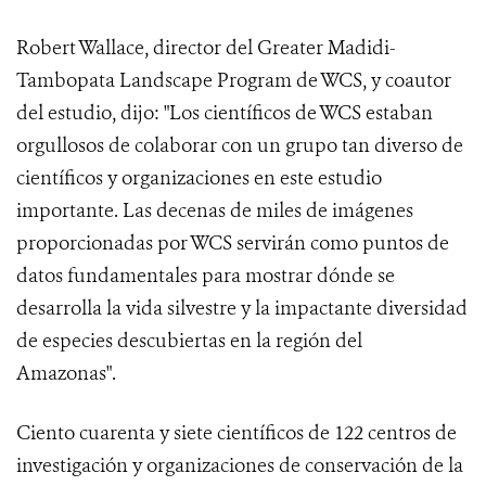
Robert Wallace, director del Greater Madidi-
Tambopata Landscape Program de WCS, y coautor
del estudio, dijo: "Los científicos de WCS estaban
orgullosos de colaborar con un grupo tan diverso de
científicos y organizaciones en este estudio
importante. Las decenas de miles de imágenes
proporcionadas por WCS servirán como puntos de
datos fundamentales para mostrar dónde se
desarrolla la vida silvestre y la impactante diversidad
de especies descubiertas en la región del
Amazonas".
Ciento cuarenta y siete científicos de 122 centros de
investigación y organizaciones de conservación de la