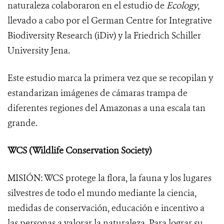
naturaleza colaboraron en el estudio de
Ecology
,
llevado a cabo por el German Centre for Integrative
Biodiversity Research (iDiv) y la Friedrich Schiller
University Jena.
Este estudio marca la primera vez que se recopilan y
estandarizan imágenes de cámaras trampa de
diferentes regiones del Amazonas a una escala tan
grande.
WCS (Wildlife Conservation Society)
MISIÓN: WCS protege la flora, la fauna y los lugares
silvestres de todo el mundo mediante la ciencia,
medidas de conservación, educación e incentivo a
las personas a valorar la naturaleza. Para lograr su