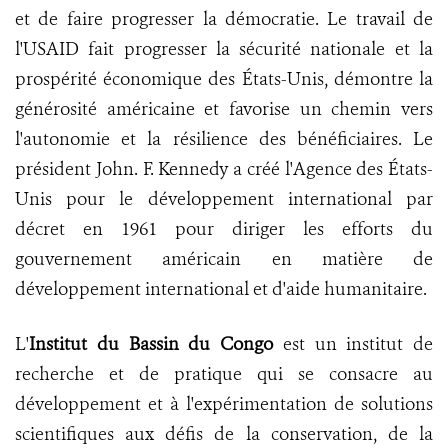
et de faire progresser la démocratie. Le travail de
l'USAID fait progresser la sécurité nationale et la
prospérité économique des États-Unis, démontre la
générosité américaine et favorise un chemin vers
l'autonomie et la résilience des bénéficiaires. Le
président John. F. Kennedy a créé l'Agence des États-
Unis pour le développement international par
décret en 1961 pour diriger les efforts du
gouvernement américain en matière de
développement international et d'aide humanitaire.
L'
Institut du Bassin du Congo
est un institut de
recherche et de pratique qui se consacre au
développement et à l'expérimentation de solutions
scientifiques aux défis de la conservation, de la