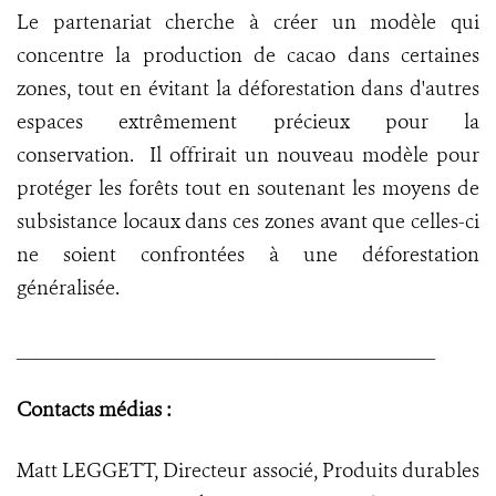
Le partenariat cherche à créer un modèle qui
concentre la production de cacao dans certaines
zones, tout en évitant la déforestation dans d'autres
espaces extrêmement précieux pour la
conservation. Il offrirait un nouveau modèle pour
protéger les forêts tout en soutenant les moyens de
subsistance locaux dans ces zones avant que celles-ci
ne soient confrontées à une déforestation
généralisée.
__________________________________________
Contacts médias :
Matt LEGGETT, Directeur associé, Produits durables