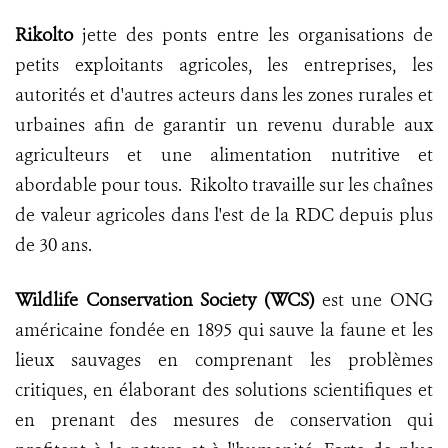
Rikolto
jette des ponts entre les organisations de
petits exploitants agricoles, les entreprises, les
autorités et d'autres acteurs dans les zones rurales et
urbaines afin de garantir un revenu durable aux
agriculteurs et une alimentation nutritive et
abordable pour tous. Rikolto travaille sur les chaînes
de valeur agricoles dans l'est de la RDC depuis plus
de 30 ans.
Wildlife Conservation Society (WCS)
est une ONG
américaine fondée en 1895 qui sauve la faune et les
lieux sauvages en comprenant les problèmes
critiques, en élaborant des solutions scientifiques et
en prenant des mesures de conservation qui