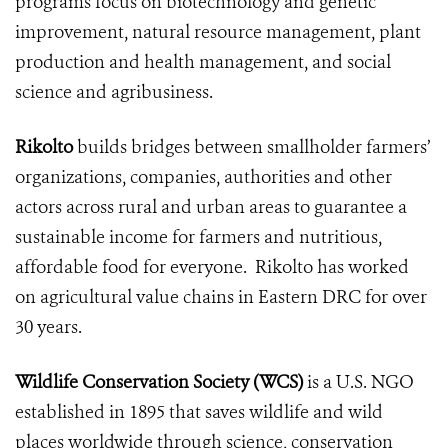
programs focus on biotechnology and genetic
improvement, natural resource management, plant
production and health management, and social
science and agribusiness.
Rikolto
builds bridges between smallholder farmers’
organizations, companies, authorities and other
actors across rural and urban areas
to
guarantee a
sustainable income for farmers and nutritious,
affordable food for everyone. Rikolto has worked
on agricultural value chains in Eastern DRC for over
30 years.
Wildlife Conservation Society (WCS)
is a U.S. NGO
established in 1895 that saves wildlife and wild
places worldwide through science, conservation