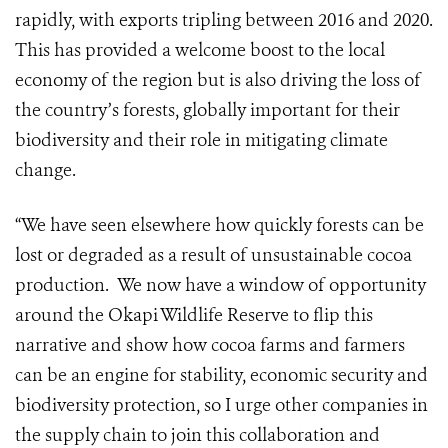
rapidly, with exports tripling between 2016 and 2020.
This has provided a welcome boost to the local
economy of the region but is also driving the loss of
the country’s forests, globally important for their
biodiversity and their role in mitigating climate
change.
“We have seen elsewhere how quickly forests can be
lost or degraded as a result of unsustainable cocoa
production. We now have a window of opportunity
around the Okapi Wildlife Reserve to flip this
narrative and show how cocoa farms and farmers
can be an engine for stability, economic security and
biodiversity protection, so I urge other companies in
the supply chain to join this collaboration and