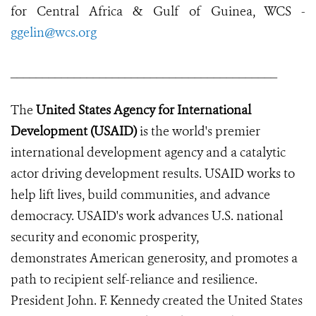
for Central Africa & Gulf of Guinea, WCS -
ggelin@wcs.org
__________________________________________
The
United States Agency for International
Development (USAID)
is
the world's premier
international development agency and a catalytic
actor driving development results. USAID works to
help lift lives, build communities, and advance
democracy.
USAID's work advances U.S. national
security and economic prosperity,
demonstrates American generosity, and promotes a
path to recipient self-reliance and resilience.
President John. F. Kennedy created the United States