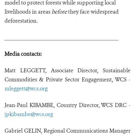
model to protect forests while supporting local
livelihoods in areas
before
they face widespread
deforestation.
__________________________________________
Media contacts:
Matt LEGGETT, Associate Director, Sustainable
Commodities & Private Sector Engagement, WCS -
mleggett@wcs.org
Jean-Paul KIBAMBE, Country Director, WCS DRC -
jpkibambe@wcs.org
Gabriel GELIN, Regional Communications Manager