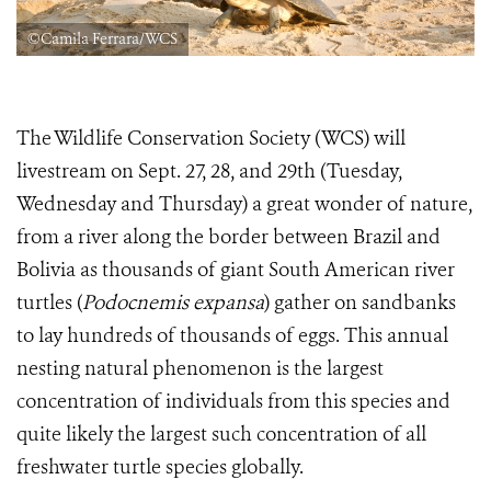
©Camila Ferrara/WCS
The Wildlife Conservation Society (WCS) will
livestream on Sept. 27, 28, and 29th (Tuesday,
Wednesday and Thursday) a great wonder of nature,
from a river along the border between Brazil and
Bolivia as thousands of giant South American river
turtles (
Podocnemis expansa
)
gather on sandbanks
to lay hundreds of thousands of eggs. This annual
nesting natural phenomenon is the largest
concentration of individuals from this species and
quite likely the largest such concentration of all
freshwater turtle species globally.