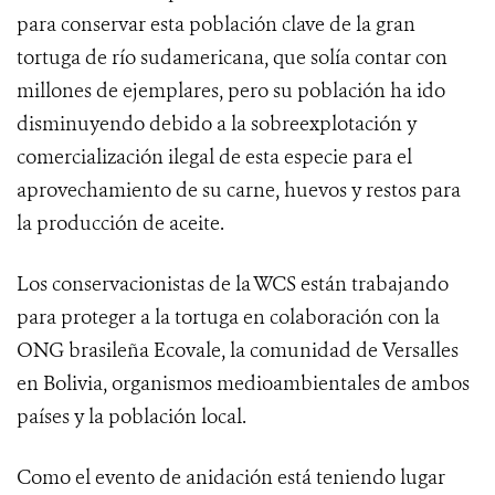
para conservar esta población clave de la gran
tortuga de río sudamericana, que solía contar con
millones de ejemplares, pero su población ha ido
disminuyendo debido a la sobreexplotación y
comercialización ilegal de esta especie para el
aprovechamiento de su carne, huevos y restos para
la producción de aceite.
Los conservacionistas de la WCS están trabajando
para proteger a la tortuga en colaboración con la
ONG brasileña Ecovale, la comunidad de Versalles
en Bolivia, organismos medioambientales de ambos
países y la población local.
Como el evento de anidación está teniendo lugar