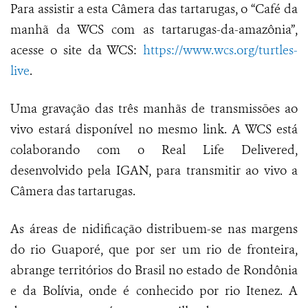
Para assistir a esta Câmera das tartarugas, o “Café da
manhã da WCS com as tartarugas-da-amazônia”,
acesse o site da WCS:
https://www.wcs.org/turtles-
live
.
Uma gravação das três manhãs de transmissões ao
vivo estará disponível no mesmo link. A WCS está
colaborando com o Real Life Delivered,
desenvolvido pela IGAN, para transmitir ao vivo a
Câmera das tartarugas.
As áreas de nidificação distribuem-se nas margens
do rio Guaporé, que por ser um rio de fronteira,
abrange territórios do Brasil no estado de Rondônia
e da Bolívia, onde é conhecido por rio Itenez. A