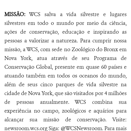
MISSÃO:
WCS salva a vida silvestre e lugares
silvestres em todo o mundo por meio da ciência,
ações de conservação, educação e inspirando as
pessoas a valorizar a natureza. Para cumprir nossa
missão, a WCS, com sede no Zoológico do Bronx em
Nova York, atua através de seu Programa de
Conservação Global, presente em quase 60 países e
atuando também em todos os oceanos do mundo,
além de seus cinco parques de vida silvestre na
cidade de Nova York, que são visitados por 4 milhões
de pessoas anualmente. WCS combina sua
experiência no campo, zoológicos e aquários para
alcançar sua missão de conservação. Visite:
newsroom.wcs.org Siga: @WCSNewsroom. Para mais