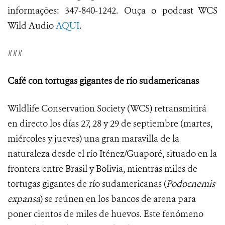
informações: 347-840-1242. Ouça o podcast WCS
Wild Audio
AQUI
.
###
Café con tortugas gigantes de río sudamericanas
Wildlife Conservation Society (WCS) retransmitirá
en directo los días 27, 28 y 29 de septiembre (martes,
miércoles y jueves) una gran maravilla de la
naturaleza desde el río Iténez/Guaporé, situado en la
frontera entre Brasil y Bolivia, mientras miles de
tortugas gigantes de río sudamericanas (
Podocnemis
expansa
) se reúnen en los bancos de arena para
poner cientos de miles de huevos. Este fenómeno