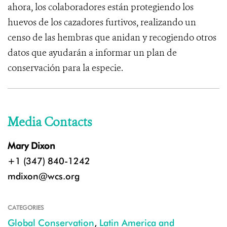
ahora, los colaboradores están protegiendo los
huevos de los cazadores furtivos, realizando un
censo de las hembras que anidan y recogiendo otros
datos que ayudarán a informar un plan de
conservación para la especie.
Media Contacts
Mary Dixon
+1 (347) 840-1242
mdixon@wcs.org
CATEGORIES
Global Conservation
,
Latin America and