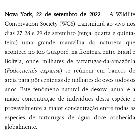
Nova York, 22 de setembro de 2022
– A Wildlife
Conservation Society (WCS) transmitirá ao vivo nos
dias 27, 28 e 29 de setembro (terça, quarta e quinta-
feira) uma grande maravilha da natureza que
acontece no Rio Guaporé, na fronteira entre Brasil e
Bolívia, onde milhares de tartarugas-da-amazônia
(
Podocnemis expansa
) se reúnem em bancos de
areia para pôr centenas de milhares de ovos todos os
anos. Este fenômeno natural de desova anual é a
maior concentração de indivíduos desta espécie e
provavelmente a maior concentração entre todas as
espécies de tartarugas de água doce conhecida
globalmente.