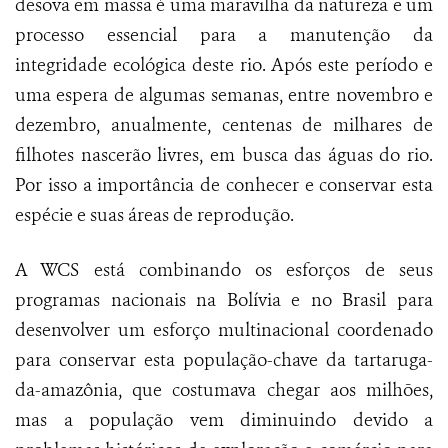
desova em massa é uma maravilha da natureza e um
processo essencial para a manutenção da
integridade ecológica deste rio. Após este período e
uma espera de algumas semanas, entre novembro e
dezembro, anualmente, centenas de milhares de
filhotes nascerão livres, em busca das águas do rio.
Por isso a importância de conhecer e conservar esta
espécie e suas áreas de reprodução.
A WCS está combinando os esforços de seus
programas nacionais na Bolívia e no Brasil para
desenvolver um esforço multinacional coordenado
para conservar esta população-chave da tartaruga-
da-amazônia, que costumava chegar aos milhões,
mas a população vem diminuindo devido a