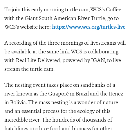
To join this early morning turtle cam, WCS’s Coffee
with the Giant South American River Turtle, go to
WCS’s website here:
https://www.wcs.org/turtles-live
A recording of the three mornings of livestreams will
be available at the same link. WCS is collaborating
with Real Life Delivered, powered by IGAN, to live
stream the turtle cam.
The nesting event takes place on sandbanks of a
river known as the Guaporé in Brazil and the Itenez
in Bolivia. The mass nesting is a wonder of nature
and an essential process for the ecology of this
incredible river. The hundreds of thousands of
hatchlings produce food and biomass for other