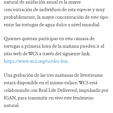
natural de anidación anual es la mayor
concentración de individuos de esta especie y muy
probablemente, la mayor concentración de este tipo
entre las tortugas de agua dulce a nivel mundial.
Quienes quieran participar en esta cámara de
tortugas a primera hora de la mañana pueden ir al
sitio web de WCS a través del siguiente link:
https://www.wcs.org/turtles-live
.
Una grabación de las tres mañanas de livestreams
estará disponible en el mismo enlace. WCS está
colaborando con Real Life Delivered, impulsado por
IGAN, para transmitir en vivo este fenómeno
natural.