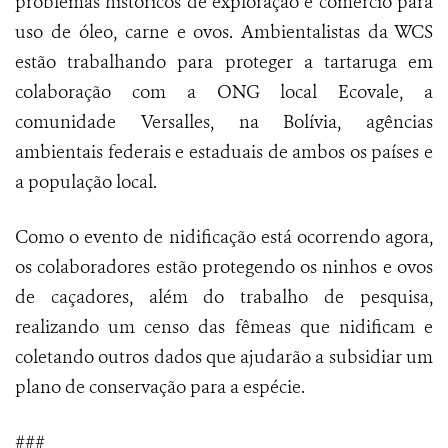
problemas históricos de exploração e comércio para
uso de óleo, carne e ovos. Ambientalistas da WCS
estão trabalhando para proteger a tartaruga em
colaboração com a ONG local Ecovale, a
comunidade Versalles, na Bolívia, agências
ambientais federais e estaduais de ambos os países e
a população local.
Como o evento de nidificação está ocorrendo agora,
os colaboradores estão protegendo os ninhos e ovos
de caçadores, além do trabalho de pesquisa,
realizando um censo das fêmeas que nidificam e
coletando outros dados que ajudarão a subsidiar um
plano de conservação para a espécie.
###