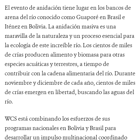
El evento de anidación tiene lugar en los bancos de
arena del río conocido como Guaporé en Brasil e
Iténez en Bolivia. La anidación masiva es una
maravilla de la naturaleza y un proceso esencial para
la ecología de este increíble río. Los cientos de miles
de crías producen alimento y biomasa para otras
especies acuáticas y terrestres, a tiempo de
contribuir con la cadena alimentaria del río. Durante
noviembre y diciembre de cada año, cientos de miles
de crías emergen en libertad, buscando las aguas del
río.
WCS está combinando los esfuerzos de sus
programas nacionales en Bolivia y Brasil para
desarrollar un impulso multinacional coordinado