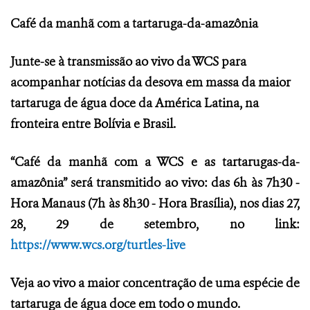
Café da manhã com a tartaruga-da-amazônia
Junte-se à transmissão ao vivo da WCS para
acompanhar notícias da desova em massa da maior
tartaruga de água doce da América Latina, na
fronteira entre Bolívia e Brasil.
“Café da manhã com a WCS e as tartarugas-da-
amazônia” será transmitido ao vivo: das 6h às 7h30 -
Hora Manaus (7h às 8h30 - Hora Brasília), nos dias 27,
28, 29 de setembro, no link:
https://www.wcs.org/turtles-live
Veja ao vivo a maior concentração de uma espécie de
tartaruga de água doce em todo o mundo.