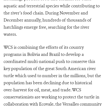
aquatic and terrestrial species while contributing to
the river’s food chain. During November and
December annually, hundreds of thousands of
hatchlings emerge free, searching for the river
waters.
WCS is combining the efforts of its country
programs in Bolivia and Brazil to develop a
coordinated multi-national push to conserve this
key population of the great South American river
turtle which used to number in the millions, but the
population has been declining due to historical
over-harvest for oil, meat, and trade. WCS
conservationists are working to protect the turtle in
collaboration with Ecovale, the Versalles community