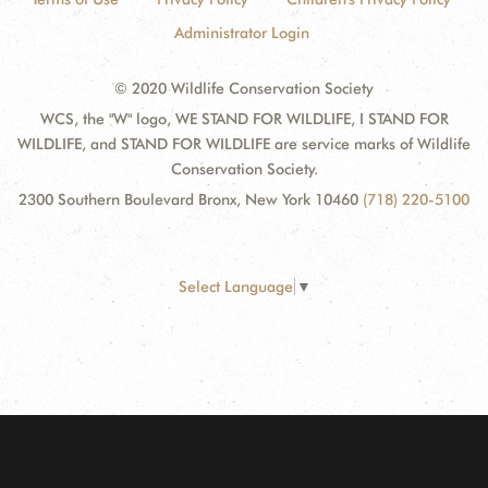
Administrator Login
© 2020 Wildlife Conservation Society
WCS, the "W" logo, WE STAND FOR WILDLIFE, I STAND FOR
WILDLIFE, and STAND FOR WILDLIFE are service marks of Wildlife
Conservation Society.
2300 Southern Boulevard Bronx, New York 10460
(718) 220-5100
Select Language
▼