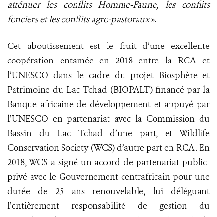
atténuer les conflits Homme-Faune, les conflits
fonciers et les conflits agro-pastoraux
».
Cet aboutissement est le fruit d’une excellente
coopération entamée en 2018 entre la RCA et
l’UNESCO dans le cadre du projet Biosphère et
Patrimoine du Lac Tchad (BIOPALT) financé par la
Banque africaine de développement et appuyé par
l’UNESCO en partenariat avec la Commission du
Bassin du Lac Tchad d’une part, et Wildlife
Conservation Society (WCS) d’autre part en RCA. En
2018, WCS a signé un accord de partenariat public-
privé avec le Gouvernement centrafricain pour une
durée de 25 ans renouvelable, lui déléguant
l’entièrement responsabilité de gestion du