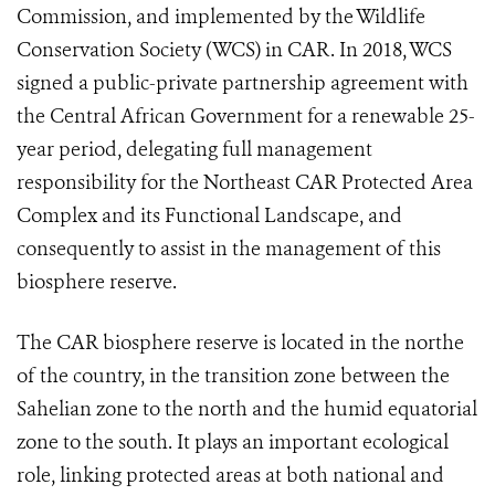
Commission, and implemented by the Wildlife
Conservation Society (WCS) in CAR. In 2018, WCS
signed a public-private partnership agreement with
the Central African Government for a renewable 25-
year period, delegating full management
responsibility for the Northeast CAR Protected Area
Complex and its Functional Landscape, and
consequently to assist in the management of this
biosphere reserve.
The CAR biosphere reserve is located in the northe
of the country, in the transition zone between the
Sahelian zone to the north and the humid equatorial
zone to the south. It plays an important ecological
role, linking protected areas at both national and