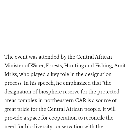
The event was attended by the Central African
Minister of Water, Forests, Hunting and Fishing, Amit
Idriss, who played a key role in the designation
process. In his speech, he emphasized that "the
designation of biosphere reserve for the protected
areas complex in northeastern CAR is a source of
great pride for the Central African people. It will
provide a space for cooperation to reconcile the
need for biodiversity conservation with the