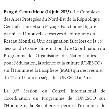
Bangui, Centrafrique (16 juin 2023)
-
Le Complexe
des Aires Protégées du Nord-Est de la République
Centrafricaine et son Paysage Fonctionnel figure
parmi les 11 nouvelles réserves de biosphère du
e
Réseau Mondial. Une désignation faite lors de la 35
Session du Conseil international de Coordination du
Programme de l’Organisation des Nations unies
pour l’éducation, la science et la culture (UNESCO)
sur l’Homme et la Biosphère (MAB) qui s’est réunie,
du 12 au 15 juin au siège de l’UNESCO à Paris.
e
La 35
Session du Conseil international de
Coordination du Programme de l’UNESCO sur
l’Homme et la Biosphère a permis d’examiner de