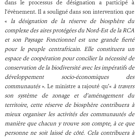
dans le processus de désignation a participé à
l’évènement. Il a souligné dans son intervention que
«
la désignation de la réserve de biosphère du
complexe des aires protégées du Nord-Est de la RCA
et son Paysage Fonctionnel est une grande fierté
pour le peuple centrafricain. Elle constituera un
espace de coopération pour concilier la nécessité de
conservation de la biodiversité avec les impératifs de
développement socio-économiques des
communautés
». Le ministre a rajouté qu’«
à travers
son système de zonage et d’aménagement du
territoire, cette réserve de biosphère contribuera à
mieux organiser les activités des communautés de
manière que chacun y trouve son compte, à ce que
personne ne soit laissé de côté. Cela contribuera à