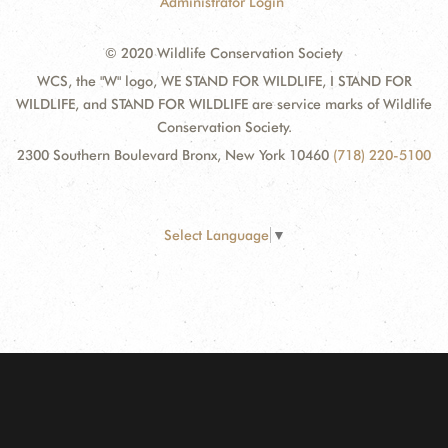
Administrator Login
© 2020 Wildlife Conservation Society
WCS, the "W" logo, WE STAND FOR WILDLIFE, I STAND FOR
WILDLIFE, and STAND FOR WILDLIFE are service marks of Wildlife
Conservation Society.
2300 Southern Boulevard Bronx, New York 10460
(718) 220-5100
Select Language
▼