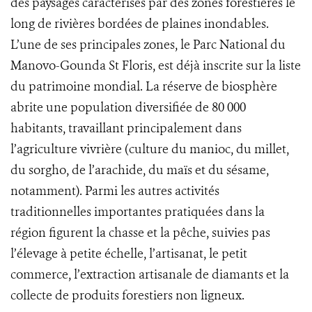
des paysages caractérisés par des zones forestières le
long de rivières bordées de plaines inondables.
L’une de ses principales zones, le Parc National du
Manovo-Gounda St Floris, est déjà inscrite sur la liste
du patrimoine mondial. La réserve de biosphère
abrite une population diversifiée de 80 000
habitants, travaillant principalement dans
l’agriculture vivrière (culture du manioc, du millet,
du sorgho, de l’arachide, du maïs et du sésame,
notamment). Parmi les autres activités
traditionnelles importantes pratiquées dans la
région figurent la chasse et la pêche, suivies pas
l’élevage à petite échelle, l’artisanat, le petit
commerce, l’extraction artisanale de diamants et la
collecte de produits forestiers non ligneux.