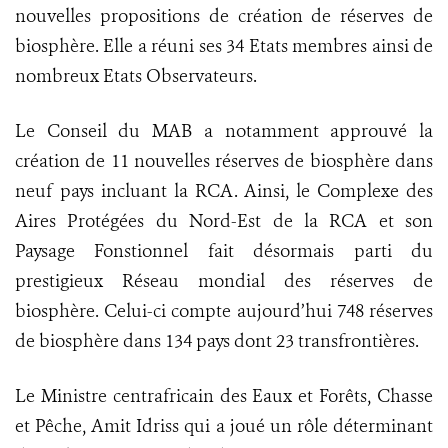
nouvelles propositions de création de réserves de
biosphère. Elle a réuni ses 34 Etats membres ainsi de
nombreux Etats Observateurs.
Le Conseil du MAB a notamment approuvé la
création de 11 nouvelles réserves de biosphère dans
neuf pays incluant la RCA. Ainsi, le Complexe des
Aires Protégées du Nord-Est de la RCA et son
Paysage Fonstionnel fait désormais parti du
prestigieux Réseau mondial des réserves de
biosphère. Celui-ci compte aujourd’hui 748 réserves
de biosphère dans 134 pays dont 23 transfrontières.
Le Ministre centrafricain des Eaux et Forêts, Chasse
et Pêche, Amit Idriss qui a joué un rôle déterminant