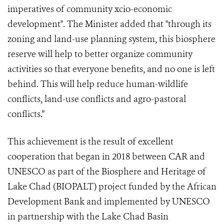
imperatives of community xcio-economic
development". The Minister added that "through its
zoning and land-use planning system, this biosphere
reserve will help to better organize community
activities so that everyone benefits, and no one is left
behind. This will help reduce human-wildlife
conflicts, land-use conflicts and agro-pastoral
conflicts.”
This achievement is the result of excellent
cooperation that began in 2018 between CAR and
UNESCO as part of the Biosphere and Heritage of
Lake Chad (BIOPALT) project funded by the African
Development Bank and implemented by UNESCO
in partnership with the Lake Chad Basin