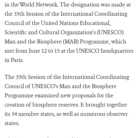
in the World Network. The designation was made at
the 35th Session of the International Coordinating
Council of the United Nations Educational,
Scientific and Cultural Organization’s (UNESCO)
Man and the Biosphere (MAB) Programme, which
met from June 12 to 15 at the UNESCO headquarters
in Paris.
The 35th Session of the International Coordinating
Council of UNESCO's Man and the Biosphere
Programme examined new proposals for the
creation of biosphere reserves. It brought together
its 34 member states, as well as numerous observer
states.