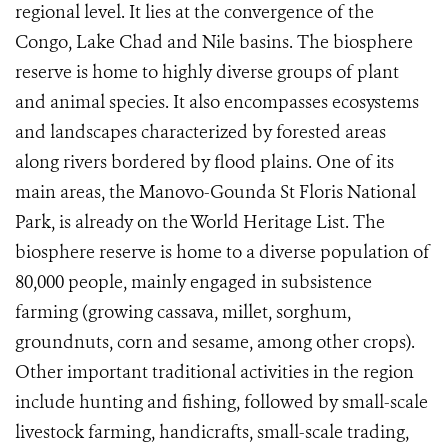
regional level. It lies at the convergence of the
Congo, Lake Chad and Nile basins. The biosphere
reserve is home to highly diverse groups of plant
and animal species. It also encompasses ecosystems
and landscapes characterized by forested areas
along rivers bordered by flood plains. One of its
main areas, the Manovo-Gounda St Floris National
Park, is already on the World Heritage List. The
biosphere reserve is home to a diverse population of
80,000 people, mainly engaged in subsistence
farming (growing cassava, millet, sorghum,
groundnuts, corn and sesame, among other crops).
Other important traditional activities in the region
include hunting and fishing, followed by small-scale
livestock farming, handicrafts, small-scale trading,