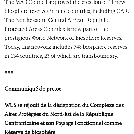
The MAB Council approved the creation of 11 new
biosphere reserves in nine countries, including CAR.
The Northeastern Central African Republic
Protected Areas Complex is now part of the
prestigious World Network of Biosphere Reserves.
Today, this network includes 748 biosphere reserves
in 134 countries, 23 of which are transboundary.
###
Communiqué de presse
WCS se réjouit de la désignation du Complexe des
Aires Protégées du Nord-Est de la République
Centrafricaine et son Paysage Fonctionnel comme
Réserve de biosphère