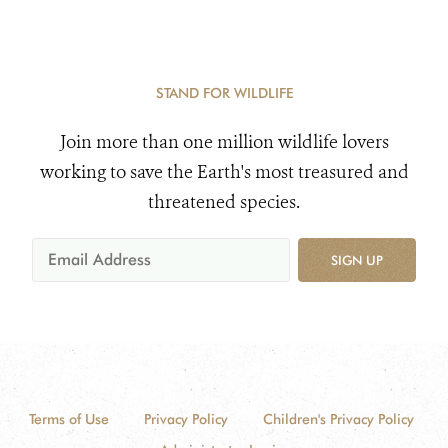
STAND FOR WILDLIFE
Join more than one million wildlife lovers
working to save the Earth's most treasured and
threatened species.
SIGN UP
Terms of Use
Privacy Policy
Children's Privacy Policy