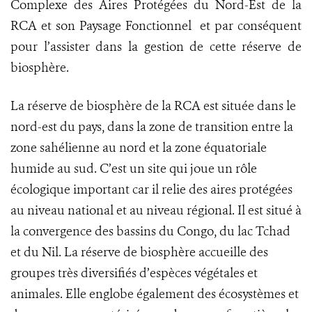
Complexe des Aires Protégées du Nord-Est de la
RCA et son Paysage Fonctionnel et par conséquent
pour l’assister dans la gestion de cette réserve de
biosphère.
La réserve de biosphère de la RCA est située dans le
nord-est du pays, dans la zone de transition entre la
zone sahélienne au nord et la zone équatoriale
humide au sud. C’est un site qui joue un rôle
écologique important car il relie des aires protégées
au niveau national et au niveau régional. Il est situé à
la convergence des bassins du Congo, du lac Tchad
et du Nil. La réserve de biosphère accueille des
groupes très diversifiés d’espèces végétales et
animales. Elle englobe également des écosystèmes et