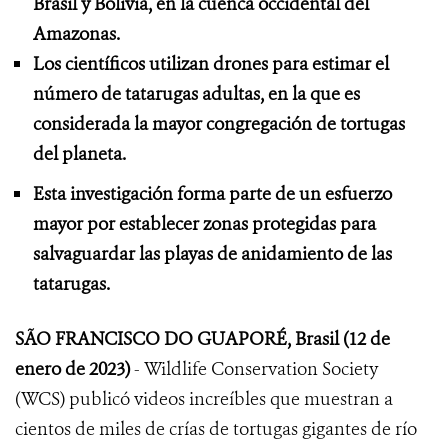
Brasil y Bolivia, en la cuenca occidental del
Amazonas.
Los científicos utilizan drones para estimar el
número de tatarugas adultas, en la que es
considerada la mayor congregación de tortugas
del planeta.
Esta investigación forma parte de un esfuerzo
mayor por establecer zonas protegidas para
salvaguardar las playas de anidamiento de las
tatarugas.
SÃO FRANCISCO DO GUAPORÉ, Brasil (12 de
enero de 2023)
- Wildlife Conservation Society
(WCS) publicó videos increíbles que muestran a
cientos de miles de crías de tortugas gigantes de río