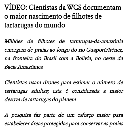
VÍDEO: Cientistas da WCS documentam
o maior nascimento de filhotes de
tartarugas do mundo
Milhões de filhotes de tartarugas-da-amazônia
emergem de praias ao longo do rio Guaporé/Iténez,
na fronteira do Brasil com a Bolívia, no oeste da
Bacia Amazônica
Cientistas usam drones para estimar o número de
tartarugas adultas; esta é considerada a maior
desova de tartarugas do planeta
A pesquisa faz parte de um esforço maior para
estabelecer áreas protegidas para conservar as praias