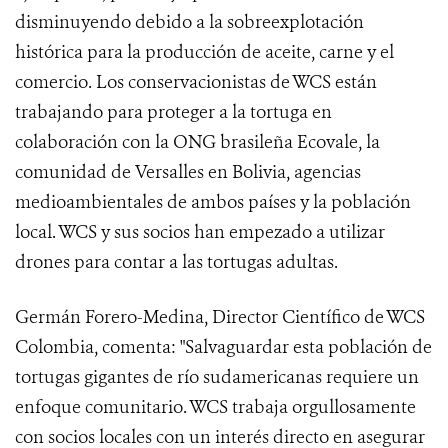
disminuyendo debido a la sobreexplotación
histórica para la producción de aceite, carne y el
comercio. Los conservacionistas de WCS están
trabajando para proteger a la tortuga en
colaboración con la ONG brasileña Ecovale, la
comunidad de Versalles en Bolivia, agencias
medioambientales de ambos países y la población
local. WCS y sus socios han empezado a utilizar
drones para contar a las tortugas adultas.
Germán Forero-Medina, Director Científico de WCS
Colombia, comenta: "Salvaguardar esta población de
tortugas gigantes de río sudamericanas requiere un
enfoque comunitario. WCS trabaja orgullosamente
con socios locales con un interés directo en asegurar