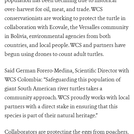
population has been declining due to historical
over-harvest for oil, meat, and trade. WCS
conservationists are working to protect the turtle in
collaboration with Ecovale, the Versalles community
in Bolivia, environmental agencies from both
countries, and local people. WCS and partners have
begun using drones to count adult turtles.
Said German Forero-Medina,
Scientific Director with
WCS Colombia: “Safeguarding this population of
giant South American river turtles takes a
community approach. WCS proudly works with local
partners with a direct stake in ensuring that this
species is part of their natural heritage.”
Collaborators are protecting the eggs from poachers,