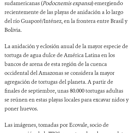
sudamericanas (
Podocnemis expansa
) emergiendo
recientemente de las playas de anidación a lo largo
del río Guaporé/Inténez, en la frontera entre Brasil y
Bolivia.
La anidación y eclosión anual de la mayor especie de
tortuga de agua dulce de América Latina en los
bancos de arena de esta región de la cuenca
occidental del Amazonas se considera la mayor
agregación de tortugas del planeta. A partir de
finales de septiembre, unas 80.000 tortugas adultas
se reúnen en estas playas locales para excavar nidos y
poner huevos.
Las imágenes, tomadas por Ecovale, socio de