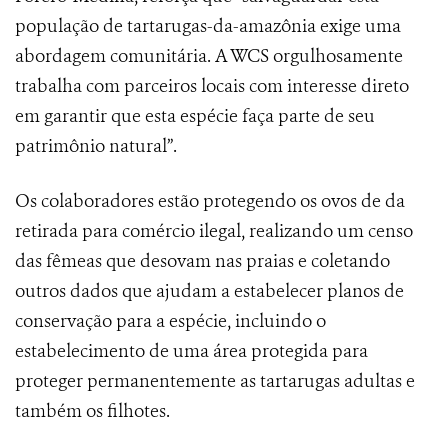
população de tartarugas-da-amazônia exige uma
abordagem comunitária. A WCS orgulhosamente
trabalha com parceiros locais com interesse direto
em garantir que esta espécie faça parte de seu
patrimônio natural”.
Os colaboradores estão protegendo os ovos de da
retirada para comércio ilegal, realizando um censo
das fêmeas que desovam nas praias e coletando
outros dados que ajudam a estabelecer planos de
conservação para a espécie, incluindo o
estabelecimento de uma área protegida para
proteger permanentemente as tartarugas adultas e
também os filhotes.