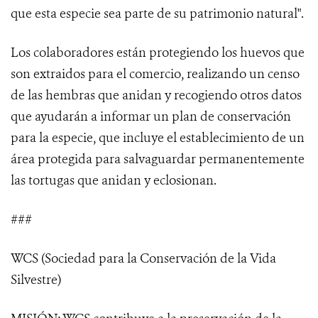
que esta especie sea parte de su patrimonio natural".
Los colaboradores están protegiendo los huevos que
son extraidos para el comercio, realizando un censo
de las hembras que anidan y recogiendo otros datos
que ayudarán a informar un plan de conservación
para la especie, que incluye el establecimiento de un
área protegida para salvaguardar permanentemente
las tortugas que anidan y eclosionan.
###
WCS (Sociedad para la Conservación de la Vida
Silvestre)