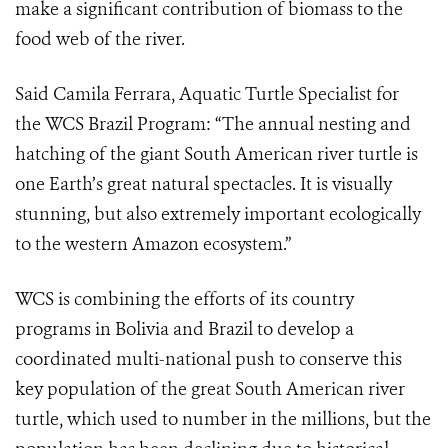
make a
significant contribution of biomass to the
food web of the river.
Said Camila Ferrara,
Aquatic Turtle Specialist for
the WCS Brazil Program: “The annual nesting and
hatching of the giant South American river turtle is
one Earth’s great natural spectacles. It is visually
stunning, but also extremely important ecologically
to the western Amazon ecosystem.”
WCS is combining the efforts of its country
programs in Bolivia and Brazil to develop a
coordinated multi-national push to conserve this
key population of the great South American river
turtle, which used to number in the millions, but the